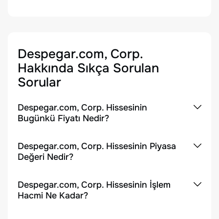
Despegar.com, Corp.
Hakkında Sıkça Sorulan
Sorular
Despegar.com, Corp. Hissesinin
Bugünkü Fiyatı Nedir?
Despegar.com, Corp. Hissesinin Piyasa
Değeri Nedir?
Despegar.com, Corp. Hissesinin İşlem
Hacmi Ne Kadar?