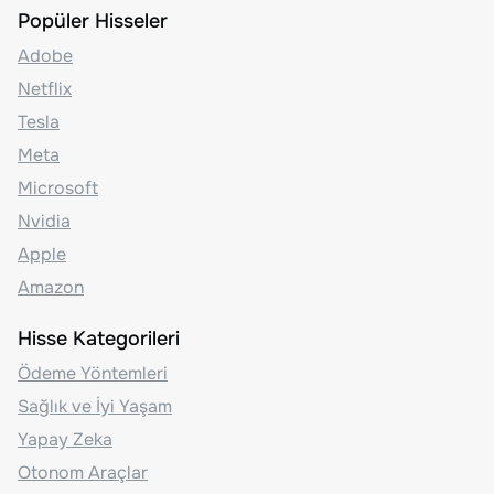
Popüler Hisseler
Adobe
Netflix
Tesla
Meta
Microsoft
Nvidia
Apple
Amazon
Hisse Kategorileri
Ödeme Yöntemleri
Sağlık ve İyi Yaşam
Yapay Zeka
Otonom Araçlar