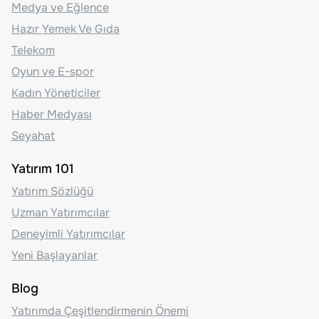
Medya ve Eğlence
Hazır Yemek Ve Gıda
Telekom
Oyun ve E-spor
Kadın Yöneticiler
Haber Medyası
Seyahat
Yatırım 101
Yatırım Sözlüğü
Uzman Yatırımcılar
Deneyimli Yatırımcılar
Yeni Başlayanlar
Blog
Yatırımda Çeşitlendirmenin Önemi