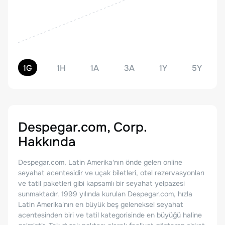
1G
1H
1A
3A
1Y
5Y
Despegar.com, Corp.
Hakkında
Despegar.com, Latin Amerika'nın önde gelen online
seyahat acentesidir ve uçak biletleri, otel rezervasyonları
ve tatil paketleri gibi kapsamlı bir seyahat yelpazesi
sunmaktadır. 1999 yılında kurulan Despegar.com, hızla
Latin Amerika'nın en büyük beş geleneksel seyahat
acentesinden biri ve tatil kategorisinde en büyüğü haline