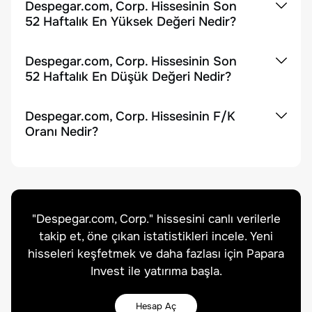
Despegar.com, Corp. Hissesinin Son
52 Haftalık En Yüksek Değeri Nedir?
Despegar.com, Corp. Hissesinin Son
52 Haftalık En Düşük Değeri Nedir?
Despegar.com, Corp. Hissesinin F/K
Oranı Nedir?
"
Despegar.com, Corp.
" hissesini canlı verilerle
takip et, öne çıkan istatistikleri incele. Yeni
hisseleri keşfetmek ve daha fazlası için Papara
Invest ile yatırıma başla.
Hesap Aç