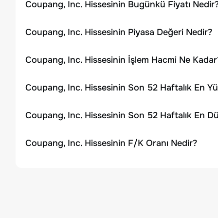
Coupang, Inc. Hissesinin Bugünkü Fiyatı Nedir
Coupang, Inc. Hissesinin Piyasa Değeri Nedir?
Coupang, Inc. Hissesinin İşlem Hacmi Ne Kadar
Coupang, Inc. Hissesinin Son 52 Haftalık En Y
Coupang, Inc. Hissesinin Son 52 Haftalık En D
Coupang, Inc. Hissesinin F/K Oranı Nedir?