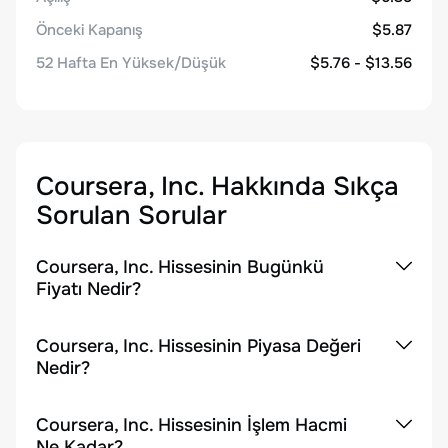
Önceki Kapanış
$5.87
52 Hafta En Yüksek/Düşük
$5.76 - $13.56
Coursera, Inc.
Hakkında Sıkça
Sorulan Sorular
Coursera, Inc. Hissesinin Bugünkü
Fiyatı Nedir?
Coursera, Inc. Hissesinin Piyasa Değeri
Nedir?
Coursera, Inc. Hissesinin İşlem Hacmi
Ne Kadar?