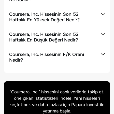
Coursera, Inc. Hissesinin Son 52
Haftalık En Yüksek Değeri Nedir?
Coursera, Inc. Hissesinin Son 52
Haftalık En Düşük Değeri Nedir?
Coursera, Inc. Hissesinin F/K Oranı
Nedir?
"
Coursera, Inc.
" hissesini canlı verilerle takip et,
öne çıkan istatistikleri incele. Yeni hisseleri
keşfetmek ve daha fazlası için Papara Invest ile
yatırıma başla.