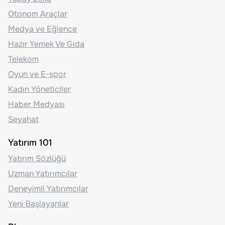
Otonom Araçlar
Medya ve Eğlence
Hazır Yemek Ve Gıda
Telekom
Oyun ve E-spor
Kadın Yöneticiler
Haber Medyası
Seyahat
Yatırım 101
Yatırım Sözlüğü
Uzman Yatırımcılar
Deneyimli Yatırımcılar
Yeni Başlayanlar