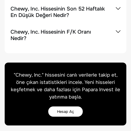
Chewy, Inc. Hissesinin Son 52 Haftalık
En Düşük Değeri Nedir?
Chewy, Inc. Hissesinin F/K Oranı
Nedir?
"
Chewy, Inc.
" hissesini canlı verilerle takip et,
öne çıkan istatistikleri incele. Yeni hisseleri
keşfetmek ve daha fazlası için Papara Invest ile
yatırıma başla.
Hesap Aç