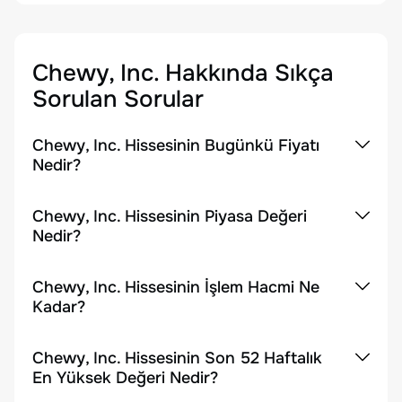
Chewy, Inc.
Hakkında Sıkça
Sorulan Sorular
Chewy, Inc. Hissesinin Bugünkü Fiyatı
Nedir?
Chewy, Inc. Hissesinin Piyasa Değeri
Nedir?
Chewy, Inc. Hissesinin İşlem Hacmi Ne
Kadar?
Chewy, Inc. Hissesinin Son 52 Haftalık
En Yüksek Değeri Nedir?