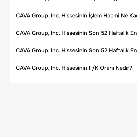
CAVA Group, Inc. Hissesinin İşlem Hacmi Ne Ka
CAVA Group, Inc. Hissesinin Son 52 Haftalık E
CAVA Group, Inc. Hissesinin Son 52 Haftalık E
CAVA Group, Inc. Hissesinin F/K Oranı Nedir?