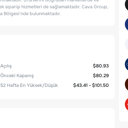
ek siparişi hizmetleri de sağlamaktadır. Cava Group,
a Bölgesi'nde bulunmaktadır.
Açılış
$80.93
Önceki Kapanış
$80.29
52 Hafta En Yüksek/Düşük
$43.41 - $101.50