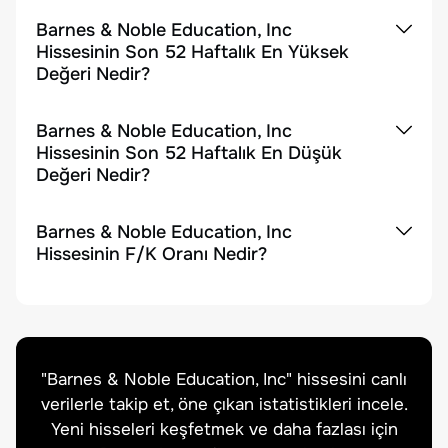
Barnes & Noble Education, Inc
Hissesinin Son 52 Haftalık En Yüksek
Değeri Nedir?
Barnes & Noble Education, Inc
Hissesinin Son 52 Haftalık En Düşük
Değeri Nedir?
Barnes & Noble Education, Inc
Hissesinin F/K Oranı Nedir?
"
Barnes & Noble Education, Inc
" hissesini canlı
verilerle takip et, öne çıkan istatistikleri incele.
Yeni hisseleri keşfetmek ve daha fazlası için