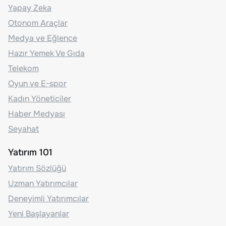
Yapay Zeka
Otonom Araçlar
Medya ve Eğlence
Hazır Yemek Ve Gıda
Telekom
Oyun ve E-spor
Kadın Yöneticiler
Haber Medyası
Seyahat
Yatırım 101
Yatırım Sözlüğü
Uzman Yatırımcılar
Deneyimli Yatırımcılar
Yeni Başlayanlar