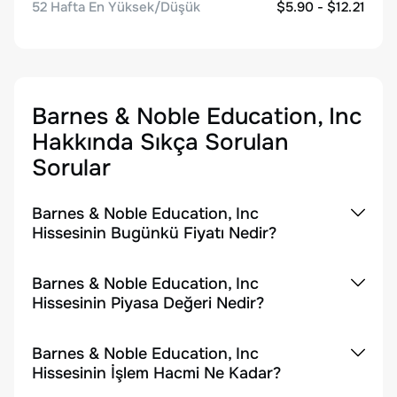
52 Hafta En Yüksek/Düşük
$5.90 - $12.21
Barnes & Noble Education, Inc
Hakkında Sıkça Sorulan
Sorular
Barnes & Noble Education, Inc
Hissesinin Bugünkü Fiyatı Nedir?
Barnes & Noble Education, Inc
Hissesinin Piyasa Değeri Nedir?
Barnes & Noble Education, Inc
Hissesinin İşlem Hacmi Ne Kadar?