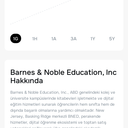
1G
1H
1A
3A
1Y
5Y
Barnes & Noble Education, Inc
Hakkında
Barnes & Noble Education, Inc., ABD genelindeki kolej ve
üniversite kampüslerinde kitabevleri işletmekte ve dijital
eğitim hizmetleri sunarak öğrencilerin hem sınıfta hem de
dışında başarılı olmalarına yardımcı olmaktadır. New
Jersey, Basking Ridge merkezli BNED, perakende
hizmetler, dijital öğrenme ekosistemi ve toptan satış