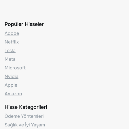
Popüler Hisseler
Adobe
Netflix
Tesla
Meta
Microsoft
Nvidia
Apple
Amazon
Hisse Kategorileri
Ödeme Yöntemleri
Sağlık ve İyi Yaşam