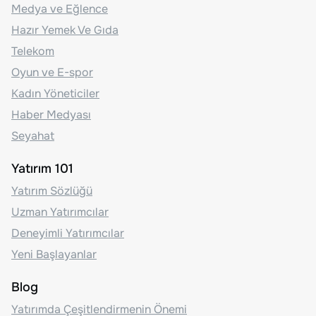
Medya ve Eğlence
Hazır Yemek Ve Gıda
Telekom
Oyun ve E-spor
Kadın Yöneticiler
Haber Medyası
Seyahat
Yatırım 101
Yatırım Sözlüğü
Uzman Yatırımcılar
Deneyimli Yatırımcılar
Yeni Başlayanlar
Blog
Yatırımda Çeşitlendirmenin Önemi