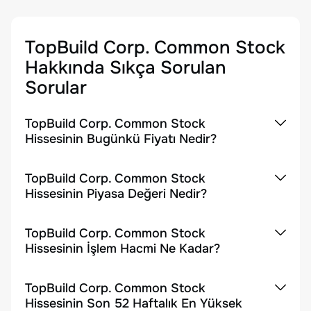
TopBuild Corp. Common Stock
Hakkında Sıkça Sorulan
Sorular
TopBuild Corp. Common Stock
Hissesinin Bugünkü Fiyatı Nedir?
TopBuild Corp. Common Stock
Hissesinin Piyasa Değeri Nedir?
TopBuild Corp. Common Stock
Hissesinin İşlem Hacmi Ne Kadar?
TopBuild Corp. Common Stock
Hissesinin Son 52 Haftalık En Yüksek