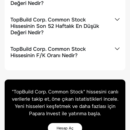
Değeri Nedir?
TopBuild Corp. Common Stock
Hissesinin Son 52 Haftalık En Düşük
Değeri Nedir?
TopBuild Corp. Common Stock
Hissesinin F/K Oranı Nedir?
"
TopBuild Corp. Common Stock
" hissesini canlı
verilerle takip et, öne çıkan istatistikleri incele.
Yeni hisseleri keşfetmek ve daha fazlası için
Papara Invest ile yatırıma başla.
Hesap Aç