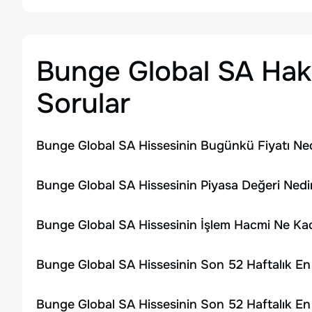
Bunge Global SA
Hakk
Sorular
Bunge Global SA Hissesinin Bugünkü Fiyatı Ne
Bunge Global SA Hissesinin Piyasa Değeri Nedi
Bunge Global SA Hissesinin İşlem Hacmi Ne Ka
Bunge Global SA Hissesinin Son 52 Haftalık En
Bunge Global SA Hissesinin Son 52 Haftalık En