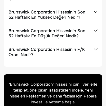
Brunswick Corporation Hissesinin Son
52 Haftalık En Yüksek Değeri Nedir?
Brunswick Corporation Hissesinin Son
52 Haftalık En Düşük Değeri Nedir?
Brunswick Corporation Hissesinin F/K
Oranı Nedir?
"
Brunswick Corporation
" hissesini canlı verilerle
takip et, öne çıkan istatistikleri incele. Yeni
hisseleri keşfetmek ve daha fazlası için Papara
Invest ile yatırıma başla.