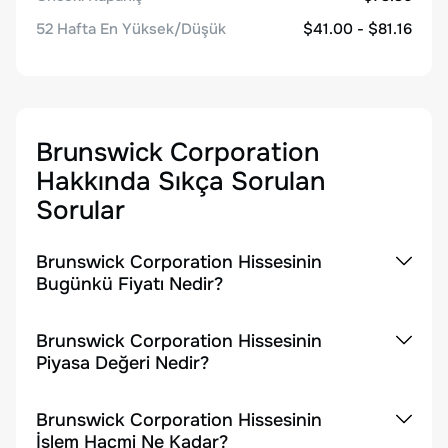
52 Hafta En Yüksek/Düşük
$41.00 - $81.16
Brunswick Corporation
Hakkında Sıkça Sorulan
Sorular
Brunswick Corporation Hissesinin
Bugünkü Fiyatı Nedir?
Brunswick Corporation Hissesinin
Piyasa Değeri Nedir?
Brunswick Corporation Hissesinin
İşlem Hacmi Ne Kadar?