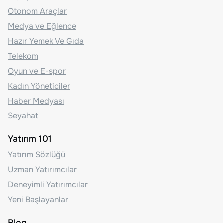
Otonom Araçlar
Medya ve Eğlence
Hazır Yemek Ve Gıda
Telekom
Oyun ve E-spor
Kadın Yöneticiler
Haber Medyası
Seyahat
Yatırım 101
Yatırım Sözlüğü
Uzman Yatırımcılar
Deneyimli Yatırımcılar
Yeni Başlayanlar
Blog