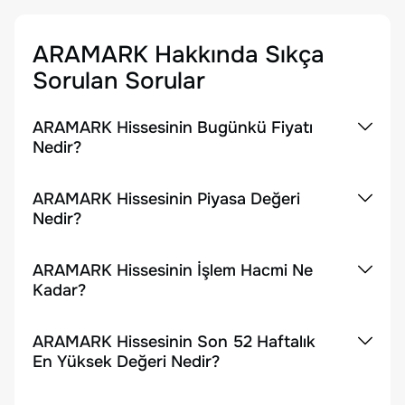
ARAMARK
Hakkında Sıkça
Sorulan Sorular
ARAMARK Hissesinin Bugünkü Fiyatı
Nedir?
ARAMARK Hissesinin Piyasa Değeri
Nedir?
ARAMARK Hissesinin İşlem Hacmi Ne
Kadar?
ARAMARK Hissesinin Son 52 Haftalık
En Yüksek Değeri Nedir?