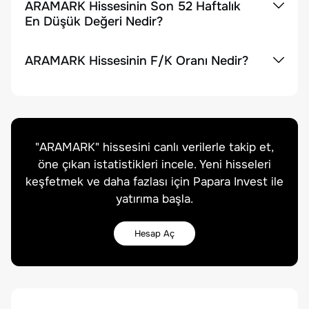
ARAMARK Hissesinin Son 52 Haftalık
En Düşük Değeri Nedir?
ARAMARK Hissesinin F/K Oranı Nedir?
"
ARAMARK
" hissesini canlı verilerle takip et,
öne çıkan istatistikleri incele. Yeni hisseleri
keşfetmek ve daha fazlası için Papara Invest ile
yatırıma başla.
Hesap Aç