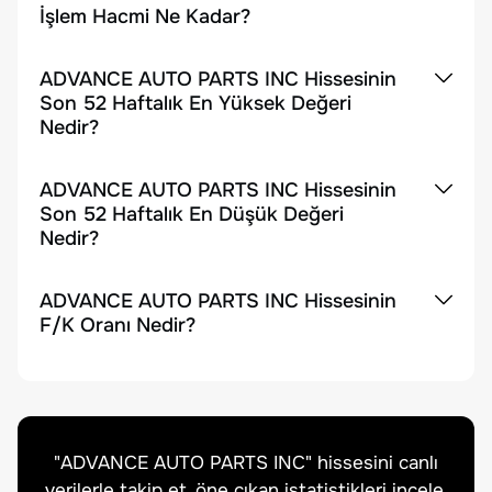
İşlem Hacmi Ne Kadar?
ADVANCE AUTO PARTS INC Hissesinin
Son 52 Haftalık En Yüksek Değeri
Nedir?
ADVANCE AUTO PARTS INC Hissesinin
Son 52 Haftalık En Düşük Değeri
Nedir?
ADVANCE AUTO PARTS INC Hissesinin
F/K Oranı Nedir?
"
ADVANCE AUTO PARTS INC
" hissesini canlı
verilerle takip et, öne çıkan istatistikleri incele.