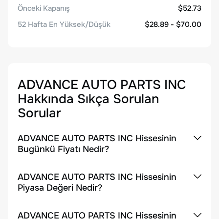
Önceki Kapanış
$52.73
52 Hafta En Yüksek/Düşük
$28.89 - $70.00
ADVANCE AUTO PARTS INC
Hakkında Sıkça Sorulan
Sorular
ADVANCE AUTO PARTS INC Hissesinin
Bugünkü Fiyatı Nedir?
ADVANCE AUTO PARTS INC Hissesinin
Piyasa Değeri Nedir?
ADVANCE AUTO PARTS INC Hissesinin