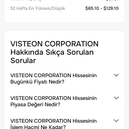
52 Hafta En Yüksek/Düşük
$65.10 - $129.10
VISTEON CORPORATION
Hakkında Sıkça Sorulan
Sorular
VISTEON CORPORATION Hissesinin
Bugünkü Fiyatı Nedir?
VISTEON CORPORATION Hissesinin
Piyasa Değeri Nedir?
VISTEON CORPORATION Hissesinin
İşlem Hacmi Ne Kadar?