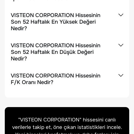
VISTEON CORPORATION Hissesinin
Son 52 Haftalık En Yüksek Değeri
Nedir?
VISTEON CORPORATION Hissesinin
Son 52 Haftalık En Düşük Değeri
Nedir?
VISTEON CORPORATION Hissesinin
F/K Oranı Nedir?
"
VISTEON CORPORATION
" hissesini canlı
verilerle takip et, öne çıkan istatistikleri incele.