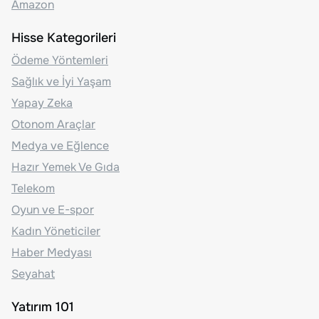
Amazon
Hisse Kategorileri
Ödeme Yöntemleri
Sağlık ve İyi Yaşam
Yapay Zeka
Otonom Araçlar
Medya ve Eğlence
Hazır Yemek Ve Gıda
Telekom
Oyun ve E-spor
Kadın Yöneticiler
Haber Medyası
Seyahat
Yatırım 101