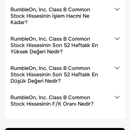
RumbleOn, Inc. Class B Common
Stock Hissesinin İşlem Hacmi Ne
Kadar?
RumbleOn, Inc. Class B Common
Stock Hissesinin Son 52 Haftalık En
Yüksek Değeri Nedir?
RumbleOn, Inc. Class B Common
Stock Hissesinin Son 52 Haftalık En
Düşük Değeri Nedir?
RumbleOn, Inc. Class B Common
Stock Hissesinin F/K Oranı Nedir?