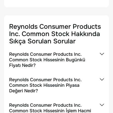
Reynolds Consumer Products
Inc. Common Stock
Hakkında
Sıkça Sorulan Sorular
Reynolds Consumer Products Inc.
Common Stock Hissesinin Bugünkü
Fiyatı Nedir?
Reynolds Consumer Products Inc.
Common Stock Hissesinin Piyasa
Değeri Nedir?
Reynolds Consumer Products Inc.
Common Stock Hissesinin İşlem Hacmi