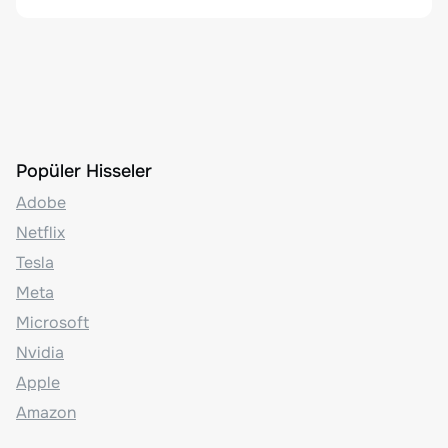
Popüler Hisseler
Adobe
Netflix
Tesla
Meta
Microsoft
Nvidia
Apple
Amazon