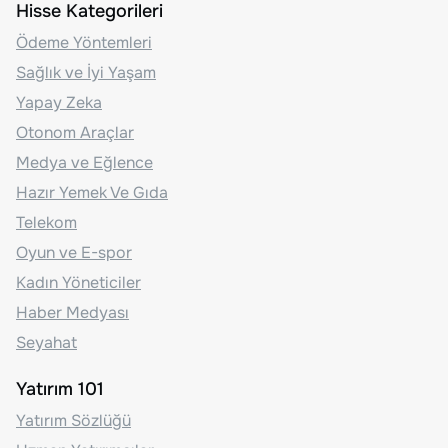
Hisse Kategorileri
Ödeme Yöntemleri
Sağlık ve İyi Yaşam
Yapay Zeka
Otonom Araçlar
Medya ve Eğlence
Hazır Yemek Ve Gıda
Telekom
Oyun ve E-spor
Kadın Yöneticiler
Haber Medyası
Seyahat
Yatırım 101
Yatırım Sözlüğü