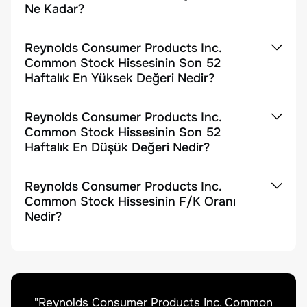
Ne Kadar?
Reynolds Consumer Products Inc.
Common Stock Hissesinin Son 52
Haftalık En Yüksek Değeri Nedir?
Reynolds Consumer Products Inc.
Common Stock Hissesinin Son 52
Haftalık En Düşük Değeri Nedir?
Reynolds Consumer Products Inc.
Common Stock Hissesinin F/K Oranı
Nedir?
"
Reynolds Consumer Products Inc. Common