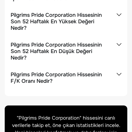
Pilgrims Pride Corporation Hissesinin
Son 52 Haftalık En Yüksek Değeri
Nedir?
Pilgrims Pride Corporation Hissesinin
Son 52 Haftalık En Düşük Değeri
Nedir?
Pilgrims Pride Corporation Hissesinin
F/K Oranı Nedir?
"
Pilgrims Pride Corporation
" hissesini canlı
verilerle takip et, öne çıkan istatistikleri incele.