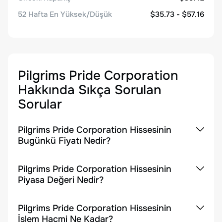
52 Hafta En Yüksek/Düşük
$35.73 - $57.16
Pilgrims Pride Corporation
Hakkında Sıkça Sorulan
Sorular
Pilgrims Pride Corporation Hissesinin
Bugünkü Fiyatı Nedir?
Pilgrims Pride Corporation Hissesinin
Piyasa Değeri Nedir?
Pilgrims Pride Corporation Hissesinin
İşlem Hacmi Ne Kadar?