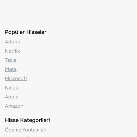
Popüler Hisseler
Adobe
Netflix
Tesla
Meta
Microsoft
Nvidia
Apple
Amazon
Hisse Kategorileri
Ödeme Yöntemleri