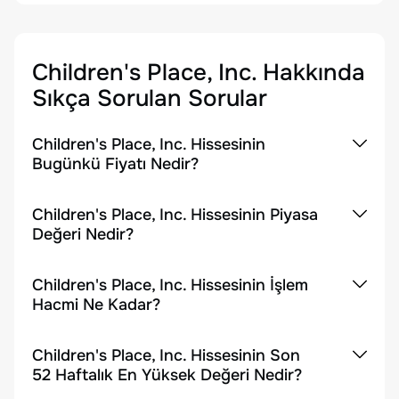
Children's Place, Inc.
Hakkında
Sıkça Sorulan Sorular
Children's Place, Inc. Hissesinin
Bugünkü Fiyatı Nedir?
Children's Place, Inc. Hissesinin Piyasa
Değeri Nedir?
Children's Place, Inc. Hissesinin İşlem
Hacmi Ne Kadar?
Children's Place, Inc. Hissesinin Son
52 Haftalık En Yüksek Değeri Nedir?