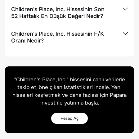
Children's Place, Inc. Hissesinin Son
52 Haftalık En Düşük Değeri Nedir?
Children's Place, Inc. Hissesinin F/K
Oranı Nedir?
"
Children's Place, Inc.
" hissesini canlı verilerle
takip et, öne çıkan istatistikleri incele. Yeni
hisseleri keşfetmek ve daha fazlası için Papara
Invest ile yatırıma başla.
Hesap Aç