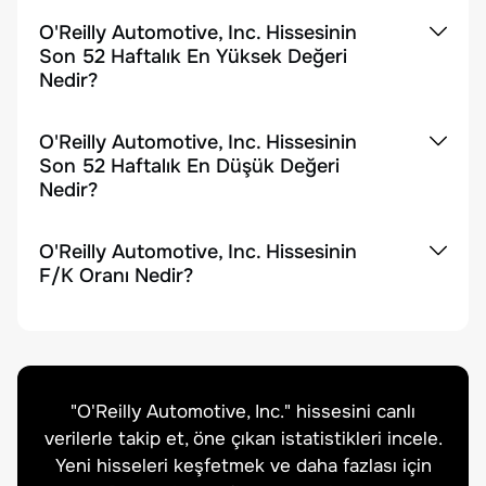
O'Reilly Automotive, Inc. Hissesinin
Son 52 Haftalık En Yüksek Değeri
Nedir?
O'Reilly Automotive, Inc. Hissesinin
Son 52 Haftalık En Düşük Değeri
Nedir?
O'Reilly Automotive, Inc. Hissesinin
F/K Oranı Nedir?
"
O'Reilly Automotive, Inc.
" hissesini canlı
verilerle takip et, öne çıkan istatistikleri incele.
Yeni hisseleri keşfetmek ve daha fazlası için