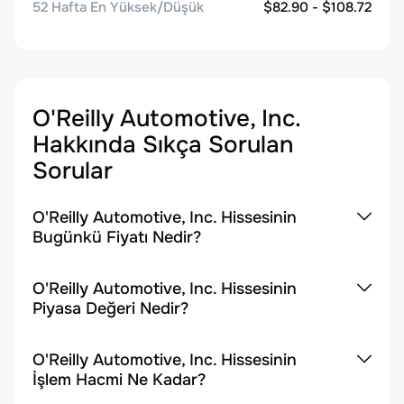
52 Hafta En Yüksek/Düşük
$82.90 - $108.72
O'Reilly Automotive, Inc.
Hakkında Sıkça Sorulan
Sorular
O'Reilly Automotive, Inc. Hissesinin
Bugünkü Fiyatı Nedir?
O'Reilly Automotive, Inc. Hissesinin
Piyasa Değeri Nedir?
O'Reilly Automotive, Inc. Hissesinin
İşlem Hacmi Ne Kadar?