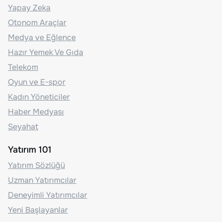
Yapay Zeka
Otonom Araçlar
Medya ve Eğlence
Hazır Yemek Ve Gıda
Telekom
Oyun ve E-spor
Kadın Yöneticiler
Haber Medyası
Seyahat
Yatırım 101
Yatırım Sözlüğü
Uzman Yatırımcılar
Deneyimli Yatırımcılar
Yeni Başlayanlar