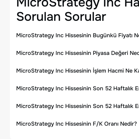
MicroStrategy Inc
Ha
Sorulan Sorular
MicroStrategy Inc Hissesinin Bugünkü Fiyatı N
MicroStrategy Inc Hissesinin Piyasa Değeri Ned
MicroStrategy Inc Hissesinin İşlem Hacmi Ne K
MicroStrategy Inc Hissesinin Son 52 Haftalık 
MicroStrategy Inc Hissesinin Son 52 Haftalık 
MicroStrategy Inc Hissesinin F/K Oranı Nedir?