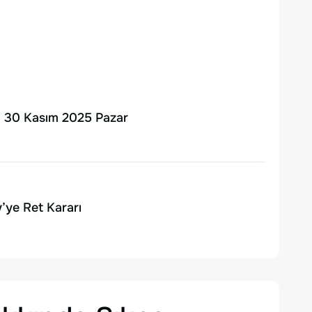
 | 30 Kasım 2025 Pazar
ye Ret Kararı