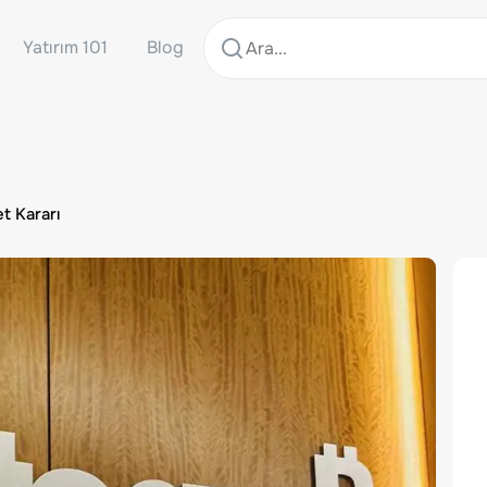
Yatırım 101
Blog
t Kararı