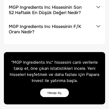
MGP Ingredients Inc Hissesinin Son
52 Haftalık En Düşük Değeri Nedir?
MGP Ingredients Inc Hissesinin F/K
Oranı Nedir?
"
MGP Ingredients Inc
" hissesini canlı verilerle
takip et, öne çıkan istatistikleri incele. Yeni
hisseleri keşfetmek ve daha fazlası için Papara
Invest ile yatırıma başla.
Hesap Aç