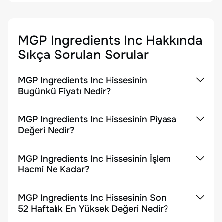
MGP Ingredients Inc
Hakkında
Sıkça Sorulan Sorular
MGP Ingredients Inc Hissesinin
Bugünkü Fiyatı Nedir?
MGP Ingredients Inc Hissesinin Piyasa
Değeri Nedir?
MGP Ingredients Inc Hissesinin İşlem
Hacmi Ne Kadar?
MGP Ingredients Inc Hissesinin Son
52 Haftalık En Yüksek Değeri Nedir?