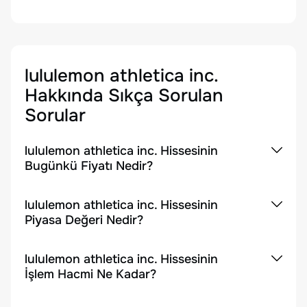
lululemon athletica inc.
Hakkında Sıkça Sorulan
Sorular
lululemon athletica inc. Hissesinin
Bugünkü Fiyatı Nedir?
lululemon athletica inc. Hissesinin
Piyasa Değeri Nedir?
lululemon athletica inc. Hissesinin
İşlem Hacmi Ne Kadar?