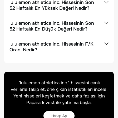
lululemon athletica inc. Hissesinin Son
52 Haftalık En Yüksek Değeri Nedir?
lululemon athletica inc. Hissesinin Son
52 Haftalık En Düşük Değeri Nedir?
lululemon athletica inc. Hissesinin F/K
Oranı Nedir?
"
lululemon athletica inc.
" hissesini canlı
verilerle takip et, öne çıkan istatistikleri incele.
Yeni hisseleri keşfetmek ve daha fazlası için
Papara Invest ile yatırıma başla.
Hesap Aç