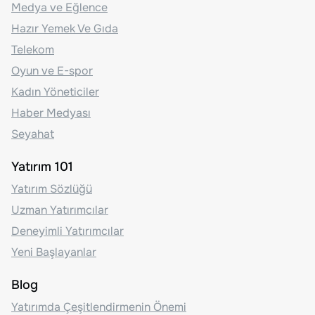
Medya ve Eğlence
Hazır Yemek Ve Gıda
Telekom
Oyun ve E-spor
Kadın Yöneticiler
Haber Medyası
Seyahat
Yatırım 101
Yatırım Sözlüğü
Uzman Yatırımcılar
Deneyimli Yatırımcılar
Yeni Başlayanlar
Blog
Yatırımda Çeşitlendirmenin Önemi