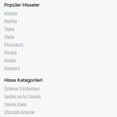
Popüler Hisseler
Adobe
Netflix
Tesla
Meta
Microsoft
Nvidia
Apple
Amazon
Hisse Kategorileri
Ödeme Yöntemleri
Sağlık ve İyi Yaşam
Yapay Zeka
Otonom Araçlar