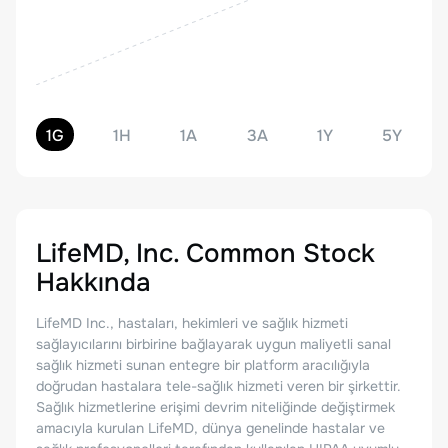
1G
1H
1A
3A
1Y
5Y
LifeMD, Inc. Common Stock
Hakkında
LifeMD Inc., hastaları, hekimleri ve sağlık hizmeti
sağlayıcılarını birbirine bağlayarak uygun maliyetli sanal
sağlık hizmeti sunan entegre bir platform aracılığıyla
doğrudan hastalara tele-sağlık hizmeti veren bir şirkettir.
Sağlık hizmetlerine erişimi devrim niteliğinde değiştirmek
amacıyla kurulan LifeMD, dünya genelinde hastalar ve