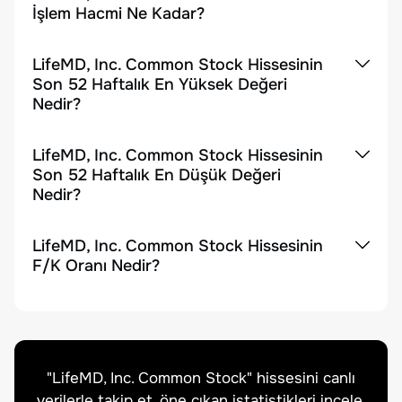
İşlem Hacmi Ne Kadar?
LifeMD, Inc. Common Stock Hissesinin
Son 52 Haftalık En Yüksek Değeri
Nedir?
LifeMD, Inc. Common Stock Hissesinin
Son 52 Haftalık En Düşük Değeri
Nedir?
LifeMD, Inc. Common Stock Hissesinin
F/K Oranı Nedir?
"
LifeMD, Inc. Common Stock
" hissesini canlı
verilerle takip et, öne çıkan istatistikleri incele.