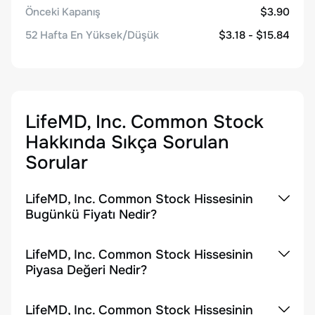
Önceki Kapanış
$3.90
52 Hafta En Yüksek/Düşük
$3.18 - $15.84
LifeMD, Inc. Common Stock
Hakkında Sıkça Sorulan
Sorular
LifeMD, Inc. Common Stock Hissesinin
Bugünkü Fiyatı Nedir?
LifeMD, Inc. Common Stock Hissesinin
Piyasa Değeri Nedir?
LifeMD, Inc. Common Stock Hissesinin