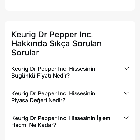
Keurig Dr Pepper Inc.
Hakkında Sıkça Sorulan
Sorular
Keurig Dr Pepper Inc. Hissesinin
Bugünkü Fiyatı Nedir?
Keurig Dr Pepper Inc. Hissesinin
Piyasa Değeri Nedir?
Keurig Dr Pepper Inc. Hissesinin İşlem
Hacmi Ne Kadar?