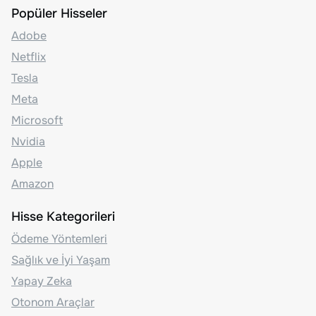
Popüler Hisseler
Adobe
Netflix
Tesla
Meta
Microsoft
Nvidia
Apple
Amazon
Hisse Kategorileri
Ödeme Yöntemleri
Sağlık ve İyi Yaşam
Yapay Zeka
Otonom Araçlar