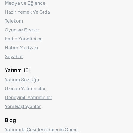
Medya ve Eğlence
Hazır Yemek Ve Gıda
Telekom
Oyun ve E-spor
Kadın Yöneticiler
Haber Medyası
Seyahat
Yatırım 101
Yatırım Sözlüğü
Uzman Yatırımcılar
Deneyimli Yatırımcılar
Yeni Başlayanlar
Blog
Yatırımda Çeşitlendirmenin Önemi