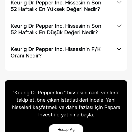
Keurig Dr Pepper Inc. Hissesinin Son
52 Haftalık En Yüksek Değeri Nedir?
Keurig Dr Pepper Inc. Hissesinin Son
52 Haftalık En Düşük Değeri Nedir?
Keurig Dr Pepper Inc. Hissesinin F/K
Oranı Nedir?
"
Keurig Dr Pepper Inc.
" hissesini canlı verilerle
takip et, öne çıkan istatistikleri incele. Yeni
hisseleri keşfetmek ve daha fazlası için Papara
Invest ile yatırıma başla.
Hesap Aç