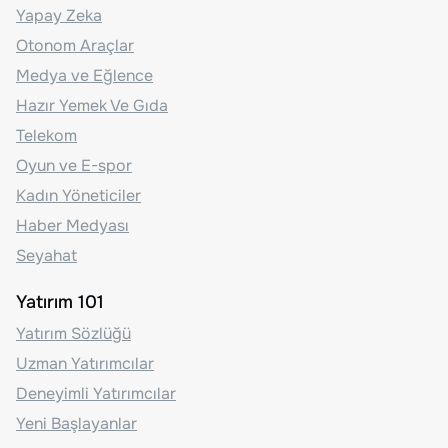
Yapay Zeka
Otonom Araçlar
Medya ve Eğlence
Hazır Yemek Ve Gıda
Telekom
Oyun ve E-spor
Kadın Yöneticiler
Haber Medyası
Seyahat
Yatırım 101
Yatırım Sözlüğü
Uzman Yatırımcılar
Deneyimli Yatırımcılar
Yeni Başlayanlar