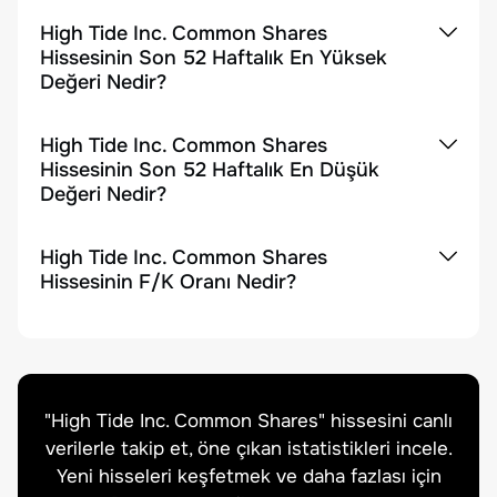
High Tide Inc. Common Shares
Hissesinin Son 52 Haftalık En Yüksek
Değeri Nedir?
High Tide Inc. Common Shares
Hissesinin Son 52 Haftalık En Düşük
Değeri Nedir?
High Tide Inc. Common Shares
Hissesinin F/K Oranı Nedir?
"
High Tide Inc. Common Shares
" hissesini canlı
verilerle takip et, öne çıkan istatistikleri incele.
Yeni hisseleri keşfetmek ve daha fazlası için