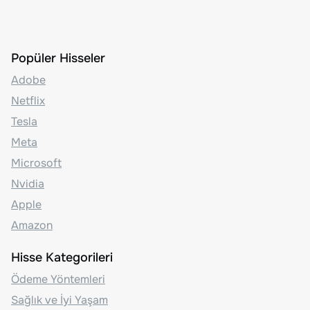
Popüler Hisseler
Adobe
Netflix
Tesla
Meta
Microsoft
Nvidia
Apple
Amazon
Hisse Kategorileri
Ödeme Yöntemleri
Sağlık ve İyi Yaşam