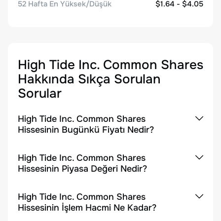
52 Hafta En Yüksek/Düşük
$1.64 - $4.05
High Tide Inc. Common Shares
Hakkında Sıkça Sorulan
Sorular
High Tide Inc. Common Shares
Hissesinin Bugünkü Fiyatı Nedir?
High Tide Inc. Common Shares
Hissesinin Piyasa Değeri Nedir?
High Tide Inc. Common Shares
Hissesinin İşlem Hacmi Ne Kadar?