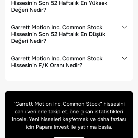
Hissesinin Son 52 Haftalık En Yüksek
Değeri Nedir?
Garrett Motion Inc. Common Stock
Hissesinin Son 52 Haftalık En Düşük
Değeri Nedir?
Garrett Motion Inc. Common Stock
Hissesinin F/K Oranı Nedir?
"
Garrett Motion Inc. Common Stock
" hissesini
canlı verilerle takip et, öne çıkan istatistikleri
incele. Yeni hisseleri keşfetmek ve daha fazlası
için Papara Invest ile yatırıma başla.