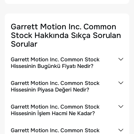
Garrett Motion Inc. Common
Stock
Hakkında Sıkça Sorulan
Sorular
Garrett Motion Inc. Common Stock
Hissesinin Bugünkü Fiyatı Nedir?
Garrett Motion Inc. Common Stock
Hissesinin Piyasa Değeri Nedir?
Garrett Motion Inc. Common Stock
Hissesinin İşlem Hacmi Ne Kadar?
Garrett Motion Inc. Common Stock