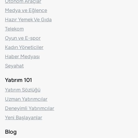
Otonom Araçlar
Medya ve Eğlence
Hazır Yemek Ve Gıda
Telekom
Oyun ve E-spor
Kadın Yöneticiler
Haber Medyası
Seyahat
Yatırım 101
Yatırım Sözlüğü
Uzman Yatırımcılar
Deneyimli Yatırımcılar
Yeni Başlayanlar
Blog