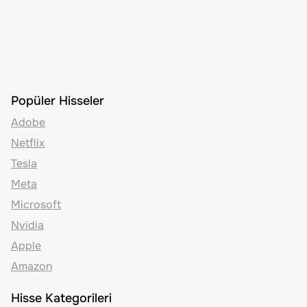
Popüler Hisseler
Adobe
Netflix
Tesla
Meta
Microsoft
Nvidia
Apple
Amazon
Hisse Kategorileri