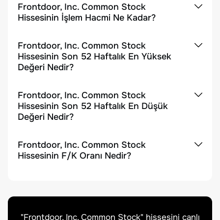
Frontdoor, Inc. Common Stock
Hissesinin İşlem Hacmi Ne Kadar?
Frontdoor, Inc. Common Stock
Hissesinin Son 52 Haftalık En Yüksek
Değeri Nedir?
Frontdoor, Inc. Common Stock
Hissesinin Son 52 Haftalık En Düşük
Değeri Nedir?
Frontdoor, Inc. Common Stock
Hissesinin F/K Oranı Nedir?
"
Frontdoor, Inc. Common Stock
" hissesini canlı