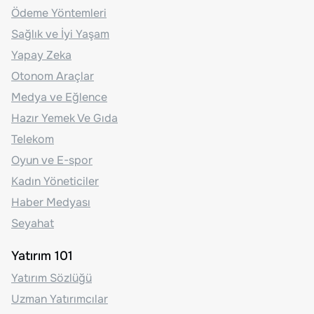
Ödeme Yöntemleri
Sağlık ve İyi Yaşam
Yapay Zeka
Otonom Araçlar
Medya ve Eğlence
Hazır Yemek Ve Gıda
Telekom
Oyun ve E-spor
Kadın Yöneticiler
Haber Medyası
Seyahat
Yatırım 101
Yatırım Sözlüğü
Uzman Yatırımcılar