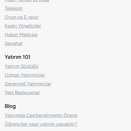
Telekom
Oyun ve E-spor
Kadın Yöneticiler
Haber Medyası
Seyahat
Yatırım 101
Yatırım Sözlüğü
Uzman Yatırımcılar
Deneyimli Yatırımcılar
Yeni Başlayanlar
Blog
Yatırımda Çeşitlendirmenin Önemi
Öğrenciler nasıl yatırım yapabilir?