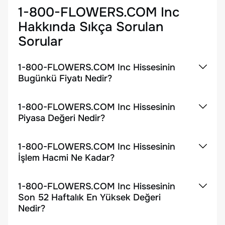
1-800-FLOWERS.COM Inc
Hakkında Sıkça Sorulan
Sorular
1-800-FLOWERS.COM Inc Hissesinin
Bugünkü Fiyatı Nedir?
1-800-FLOWERS.COM Inc Hissesinin
Piyasa Değeri Nedir?
1-800-FLOWERS.COM Inc Hissesinin
İşlem Hacmi Ne Kadar?
1-800-FLOWERS.COM Inc Hissesinin
Son 52 Haftalık En Yüksek Değeri
Nedir?