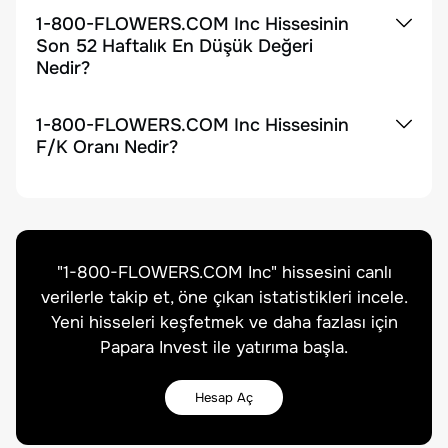
1-800-FLOWERS.COM Inc Hissesinin
Son 52 Haftalık En Düşük Değeri
Nedir?
1-800-FLOWERS.COM Inc Hissesinin
F/K Oranı Nedir?
"
1-800-FLOWERS.COM Inc
" hissesini canlı
verilerle takip et, öne çıkan istatistikleri incele.
Yeni hisseleri keşfetmek ve daha fazlası için
Papara Invest ile yatırıma başla.
Hesap Aç