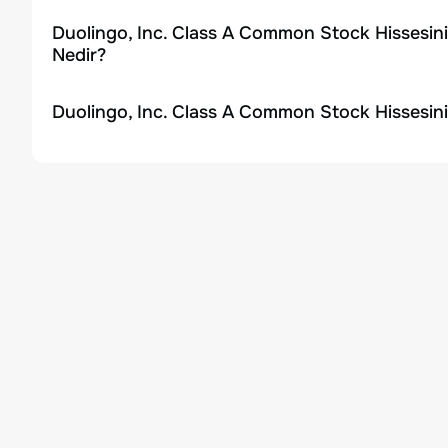
Duolingo, Inc. Class A Common Stock Hissesin
Nedir?
Duolingo, Inc. Class A Common Stock Hissesini