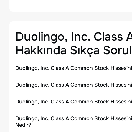
Duolingo, Inc. Clas
Hakkında Sıkça Sorul
Duolingo, Inc. Class A Common Stock Hissesin
Duolingo, Inc. Class A Common Stock Hissesini
Duolingo, Inc. Class A Common Stock Hissesin
Duolingo, Inc. Class A Common Stock Hissesin
Nedir?