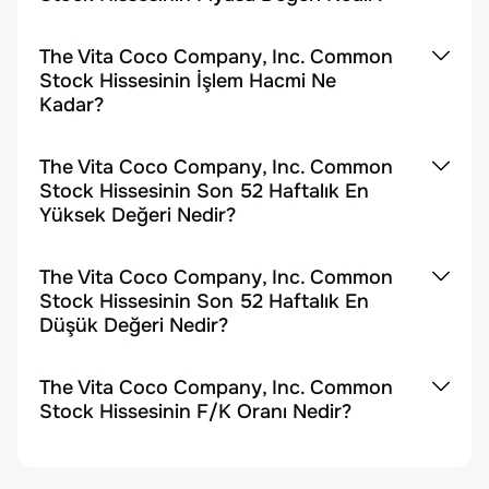
The Vita Coco Company, Inc. Common
Stock Hissesinin İşlem Hacmi Ne
Kadar?
The Vita Coco Company, Inc. Common
Stock Hissesinin Son 52 Haftalık En
Yüksek Değeri Nedir?
The Vita Coco Company, Inc. Common
Stock Hissesinin Son 52 Haftalık En
Düşük Değeri Nedir?
The Vita Coco Company, Inc. Common
Stock Hissesinin F/K Oranı Nedir?