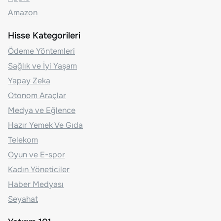
Amazon
Hisse Kategorileri
Ödeme Yöntemleri
Sağlık ve İyi Yaşam
Yapay Zeka
Otonom Araçlar
Medya ve Eğlence
Hazır Yemek Ve Gıda
Telekom
Oyun ve E-spor
Kadın Yöneticiler
Haber Medyası
Seyahat