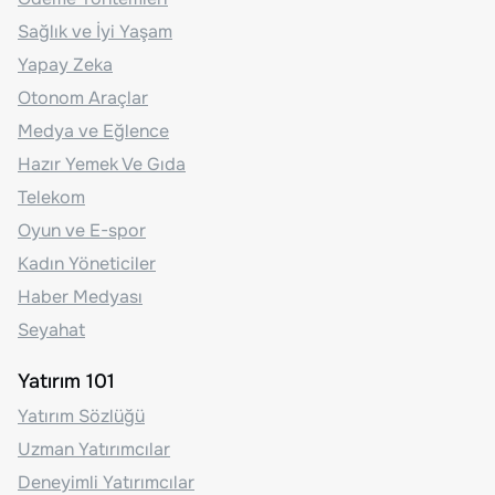
Sağlık ve İyi Yaşam
Yapay Zeka
Otonom Araçlar
Medya ve Eğlence
Hazır Yemek Ve Gıda
Telekom
Oyun ve E-spor
Kadın Yöneticiler
Haber Medyası
Seyahat
Yatırım 101
Yatırım Sözlüğü
Uzman Yatırımcılar
Deneyimli Yatırımcılar