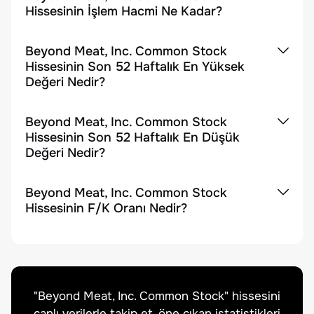
Hissesinin İşlem Hacmi Ne Kadar?
Beyond Meat, Inc. Common Stock
Hissesinin Son 52 Haftalık En Yüksek
Değeri Nedir?
Beyond Meat, Inc. Common Stock
Hissesinin Son 52 Haftalık En Düşük
Değeri Nedir?
Beyond Meat, Inc. Common Stock
Hissesinin F/K Oranı Nedir?
"
Beyond Meat, Inc. Common Stock
" hissesini
canlı verilerle takip et, öne çıkan istatistikleri