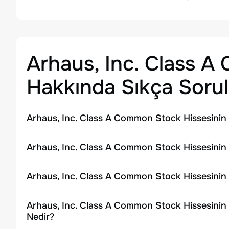
Arhaus, Inc. Class 
Hakkında Sıkça Sorul
Arhaus, Inc. Class A Common Stock Hissesinin
Arhaus, Inc. Class A Common Stock Hissesinin 
Arhaus, Inc. Class A Common Stock Hissesinin
Arhaus, Inc. Class A Common Stock Hissesinin
Nedir?