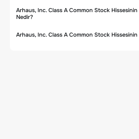
Arhaus, Inc. Class A Common Stock Hissesinin
Nedir?
Arhaus, Inc. Class A Common Stock Hissesinin