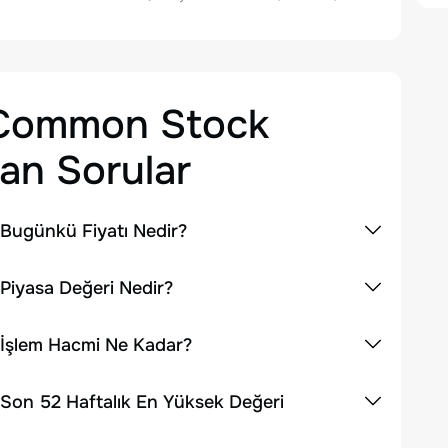
A Common Stock
an Sorular
 Bugünkü Fiyatı Nedir?
Piyasa Değeri Nedir?
 İşlem Hacmi Ne Kadar?
 Son 52 Haftalık En Yüksek Değeri