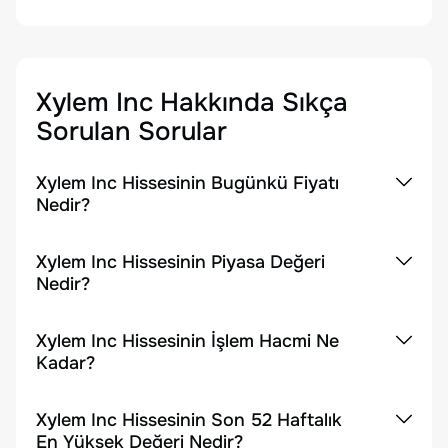
Xylem Inc
Hakkında Sıkça
Sorulan Sorular
Xylem Inc Hissesinin Bugünkü Fiyatı
Nedir?
Xylem Inc Hissesinin Piyasa Değeri
Nedir?
Xylem Inc Hissesinin İşlem Hacmi Ne
Kadar?
Xylem Inc Hissesinin Son 52 Haftalık
En Yüksek Değeri Nedir?