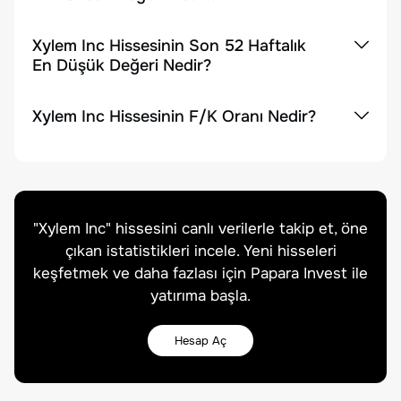
Xylem Inc Hissesinin Son 52 Haftalık
En Düşük Değeri Nedir?
Xylem Inc Hissesinin F/K Oranı Nedir?
"
Xylem Inc
" hissesini canlı verilerle takip et, öne
çıkan istatistikleri incele. Yeni hisseleri
keşfetmek ve daha fazlası için Papara Invest ile
yatırıma başla.
Hesap Aç