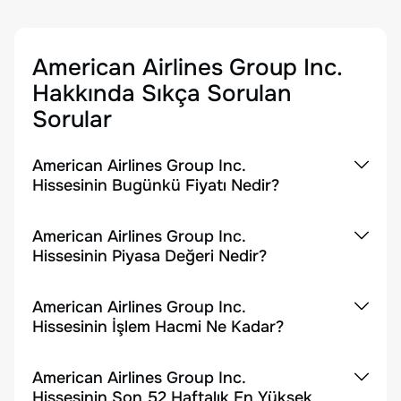
American Airlines Group Inc.
Hakkında Sıkça Sorulan
Sorular
American Airlines Group Inc.
Hissesinin Bugünkü Fiyatı Nedir?
American Airlines Group Inc.
Hissesinin Piyasa Değeri Nedir?
American Airlines Group Inc.
Hissesinin İşlem Hacmi Ne Kadar?
American Airlines Group Inc.
Hissesinin Son 52 Haftalık En Yüksek