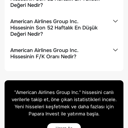
Değeri Nedir?
American Airlines Group Inc.
Hissesinin Son 52 Haftalık En Düşük
Değeri Nedir?
American Airlines Group Inc.
Hissesinin F/K Oranı Nedir?
"
American Airlines Group Inc.
" hissesini canlı
verilerle takip et, öne çıkan istatistikleri incele.
Yeni hisseleri keşfetmek ve daha fazlası için
Papara Invest ile yatırıma başla.