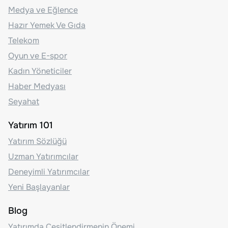
Medya ve Eğlence
Hazır Yemek Ve Gıda
Telekom
Oyun ve E-spor
Kadın Yöneticiler
Haber Medyası
Seyahat
Yatırım 101
Yatırım Sözlüğü
Uzman Yatırımcılar
Deneyimli Yatırımcılar
Yeni Başlayanlar
Blog
Yatırımda Çeşitlendirmenin Önemi