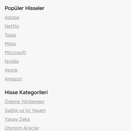
Popüler Hisseler
Adobe
Netflix
Tesla
Meta
Microsoft
Nvidia
Apple
Amazon
Hisse Kategorileri
Ödeme Yöntemleri
Sağlık ve İyi Yaşam
Yapay Zeka
Otonom Araçlar