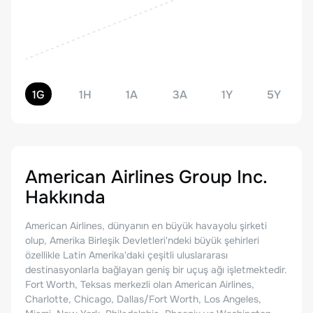
1G
1H
1A
3A
1Y
5Y
American Airlines Group Inc.
Hakkında
American Airlines, dünyanın en büyük havayolu şirketi
olup, Amerika Birleşik Devletleri'ndeki büyük şehirleri
özellikle Latin Amerika'daki çeşitli uluslararası
destinasyonlarla bağlayan geniş bir uçuş ağı işletmektedir.
Fort Worth, Teksas merkezli olan American Airlines,
Charlotte, Chicago, Dallas/Fort Worth, Los Angeles,