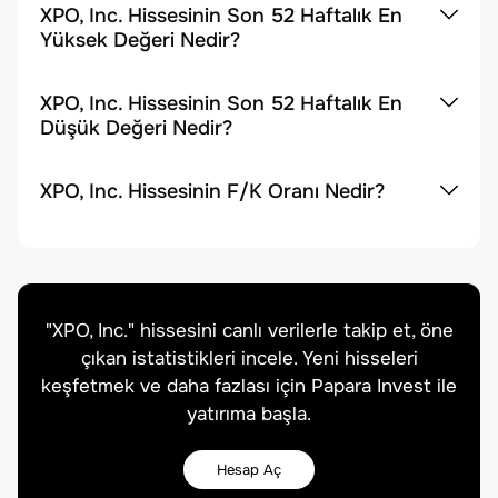
XPO, Inc. Hissesinin Son 52 Haftalık En
Yüksek Değeri Nedir?
XPO, Inc. Hissesinin Son 52 Haftalık En
Düşük Değeri Nedir?
XPO, Inc. Hissesinin F/K Oranı Nedir?
"
XPO, Inc.
" hissesini canlı verilerle takip et, öne
çıkan istatistikleri incele. Yeni hisseleri
keşfetmek ve daha fazlası için Papara Invest ile
yatırıma başla.
Hesap Aç