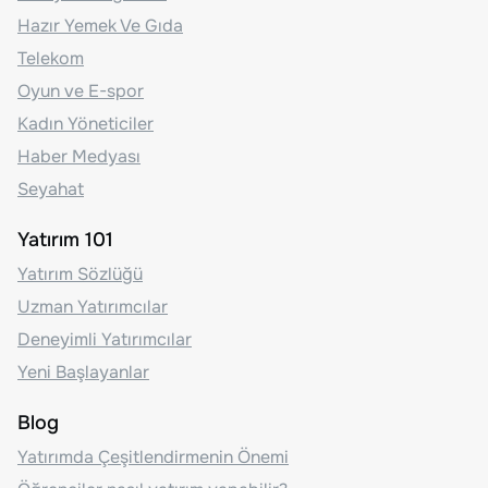
Hazır Yemek Ve Gıda
Telekom
Oyun ve E-spor
Kadın Yöneticiler
Haber Medyası
Seyahat
Yatırım 101
Yatırım Sözlüğü
Uzman Yatırımcılar
Deneyimli Yatırımcılar
Yeni Başlayanlar
Blog
Yatırımda Çeşitlendirmenin Önemi