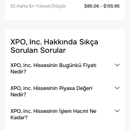
52 Hafta En Yüksek/Düşük
$85.06 - $155.95
XPO, Inc.
Hakkında Sıkça
Sorulan Sorular
XPO, Inc. Hissesinin Bugünkü Fiyatı
Nedir?
XPO, Inc. Hissesinin Piyasa Değeri
Nedir?
XPO, Inc. Hissesinin İşlem Hacmi Ne
Kadar?