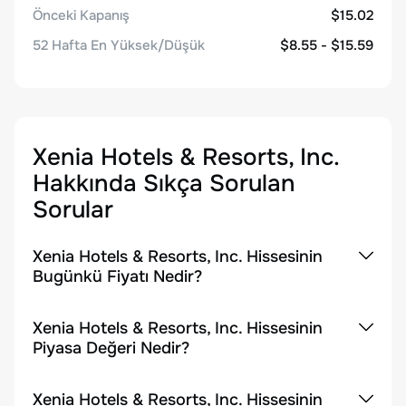
Önceki Kapanış
$15.02
52 Hafta En Yüksek/Düşük
$8.55 - $15.59
Xenia Hotels & Resorts, Inc.
Hakkında Sıkça Sorulan
Sorular
Xenia Hotels & Resorts, Inc. Hissesinin
Bugünkü Fiyatı Nedir?
Xenia Hotels & Resorts, Inc. Hissesinin
Piyasa Değeri Nedir?
Xenia Hotels & Resorts, Inc. Hissesinin