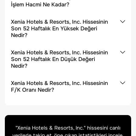
İşlem Hacmi Ne Kadar?
Xenia Hotels & Resorts, Inc. Hissesinin
Son 52 Haftalık En Yüksek Değeri
Nedir?
Xenia Hotels & Resorts, Inc. Hissesinin
Son 52 Haftalık En Düşük Değeri
Nedir?
Xenia Hotels & Resorts, Inc. Hissesinin
F/K Oranı Nedir?
"
Xenia Hotels & Resorts, Inc.
" hissesini canlı
verilerle takip et, öne çıkan istatistikleri incele.