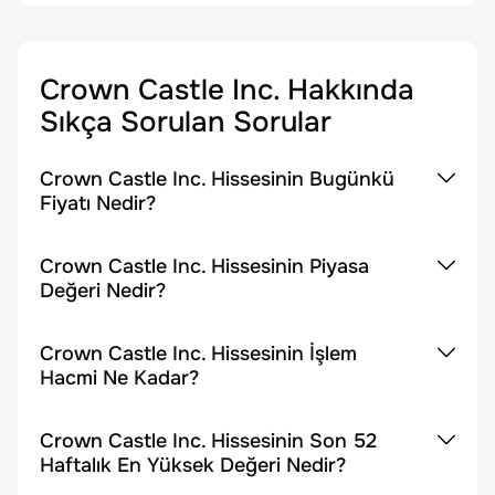
Crown Castle Inc.
Hakkında
Sıkça Sorulan Sorular
Crown Castle Inc. Hissesinin Bugünkü
Fiyatı Nedir?
Crown Castle Inc. Hissesinin Piyasa
Değeri Nedir?
Crown Castle Inc. Hissesinin İşlem
Hacmi Ne Kadar?
Crown Castle Inc. Hissesinin Son 52
Haftalık En Yüksek Değeri Nedir?