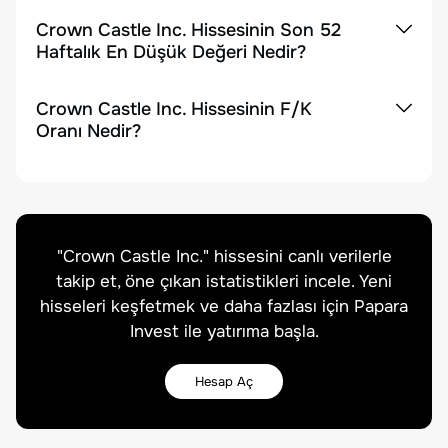
Crown Castle Inc. Hissesinin Son 52
Haftalık En Düşük Değeri Nedir?
Crown Castle Inc. Hissesinin F/K
Oranı Nedir?
"
Crown Castle Inc.
" hissesini canlı verilerle
takip et, öne çıkan istatistikleri incele. Yeni
hisseleri keşfetmek ve daha fazlası için Papara
Invest ile yatırıma başla.
Hesap Aç