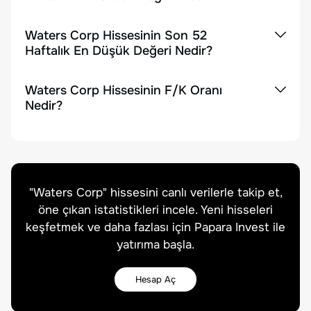
Waters Corp Hissesinin Son 52
Haftalık En Düşük Değeri Nedir?
Waters Corp Hissesinin F/K Oranı
Nedir?
"
Waters Corp
" hissesini canlı verilerle takip et,
öne çıkan istatistikleri incele. Yeni hisseleri
keşfetmek ve daha fazlası için Papara Invest ile
yatırıma başla.
Hesap Aç