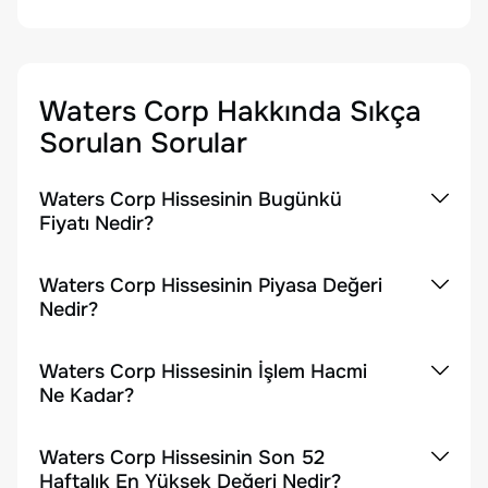
Waters Corp
Hakkında Sıkça
Sorulan Sorular
Waters Corp Hissesinin Bugünkü
Fiyatı Nedir?
Waters Corp Hissesinin Piyasa Değeri
Nedir?
Waters Corp Hissesinin İşlem Hacmi
Ne Kadar?
Waters Corp Hissesinin Son 52
Haftalık En Yüksek Değeri Nedir?