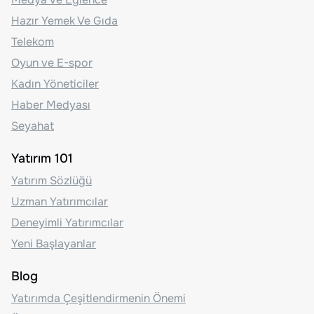
Hazır Yemek Ve Gıda
Telekom
Oyun ve E-spor
Kadın Yöneticiler
Haber Medyası
Seyahat
Yatırım 101
Yatırım Sözlüğü
Uzman Yatırımcılar
Deneyimli Yatırımcılar
Yeni Başlayanlar
Blog
Yatırımda Çeşitlendirmenin Önemi