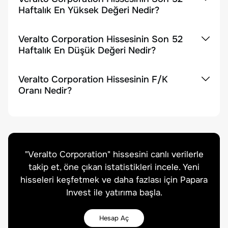
Haftalık En Yüksek Değeri Nedir?
Veralto Corporation Hissesinin Son 52
Haftalık En Düşük Değeri Nedir?
Veralto Corporation Hissesinin F/K
Oranı Nedir?
"
Veralto Corporation
" hissesini canlı verilerle
takip et, öne çıkan istatistikleri incele. Yeni
hisseleri keşfetmek ve daha fazlası için Papara
Invest ile yatırıma başla.
Hesap Aç