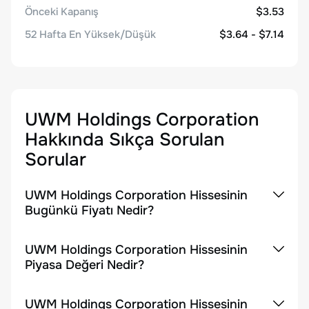
Önceki Kapanış
$3.53
52 Hafta En Yüksek/Düşük
$3.64 - $7.14
UWM Holdings Corporation
Hakkında Sıkça Sorulan
Sorular
UWM Holdings Corporation Hissesinin
Bugünkü Fiyatı Nedir?
UWM Holdings Corporation Hissesinin
Piyasa Değeri Nedir?
UWM Holdings Corporation Hissesinin