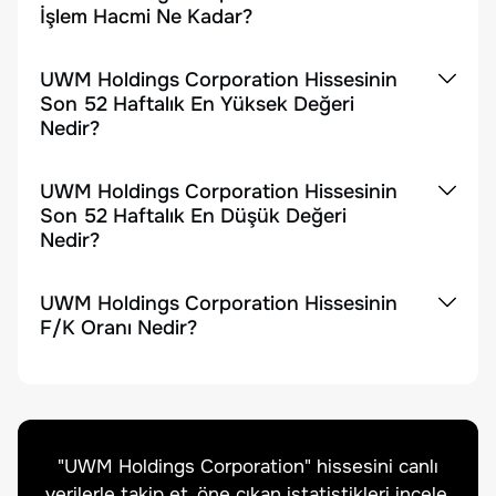
İşlem Hacmi Ne Kadar?
UWM Holdings Corporation Hissesinin
Son 52 Haftalık En Yüksek Değeri
Nedir?
UWM Holdings Corporation Hissesinin
Son 52 Haftalık En Düşük Değeri
Nedir?
UWM Holdings Corporation Hissesinin
F/K Oranı Nedir?
"
UWM Holdings Corporation
" hissesini canlı
verilerle takip et, öne çıkan istatistikleri incele.