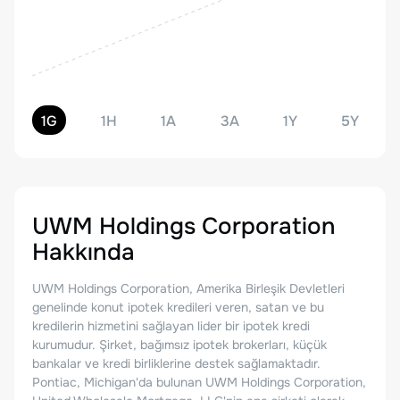
1G
1H
1A
3A
1Y
5Y
UWM Holdings Corporation
Hakkında
UWM Holdings Corporation, Amerika Birleşik Devletleri
genelinde konut ipotek kredileri veren, satan ve bu
kredilerin hizmetini sağlayan lider bir ipotek kredi
kurumudur. Şirket, bağımsız ipotek brokerları, küçük
bankalar ve kredi birliklerine destek sağlamaktadır.
Pontiac, Michigan'da bulunan UWM Holdings Corporation,