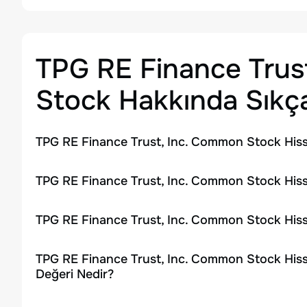
TPG RE Finance Trus
Stock
Hakkında Sıkça
TPG RE Finance Trust, Inc. Common Stock Hiss
TPG RE Finance Trust, Inc. Common Stock Hiss
TPG RE Finance Trust, Inc. Common Stock Hiss
TPG RE Finance Trust, Inc. Common Stock Hiss
Değeri Nedir?