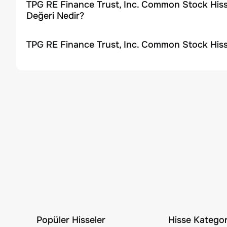
TPG RE Finance Trust, Inc. Common Stock Hiss
Değeri Nedir?
TPG RE Finance Trust, Inc. Common Stock Hiss
Popüler Hisseler
Hisse Kategori