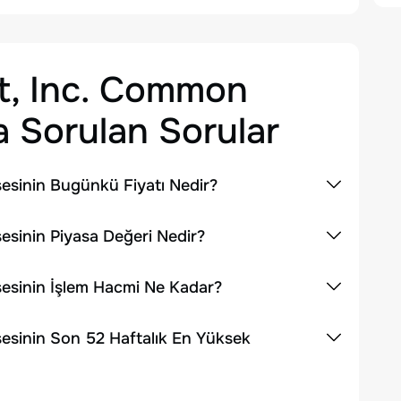
t, Inc. Common
 Sorulan Sorular
esinin Bugünkü Fiyatı Nedir?
esinin Piyasa Değeri Nedir?
esinin İşlem Hacmi Ne Kadar?
esinin Son 52 Haftalık En Yüksek