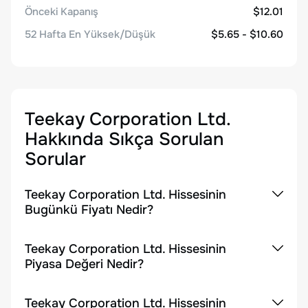
Önceki Kapanış
$12.01
52 Hafta En Yüksek/Düşük
$5.65 - $10.60
Teekay Corporation Ltd.
Hakkında Sıkça Sorulan
Sorular
Teekay Corporation Ltd. Hissesinin
Bugünkü Fiyatı Nedir?
Teekay Corporation Ltd. Hissesinin
Piyasa Değeri Nedir?
Teekay Corporation Ltd. Hissesinin