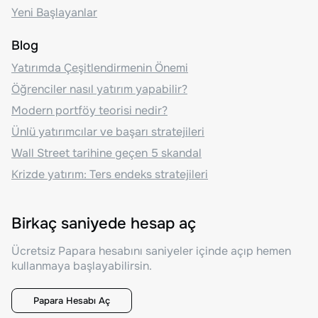
Yeni Başlayanlar
Blog
Yatırımda Çeşitlendirmenin Önemi
Öğrenciler nasıl yatırım yapabilir?
Modern portföy teorisi nedir?
Ünlü yatırımcılar ve başarı stratejileri
Wall Street tarihine geçen 5 skandal
Krizde yatırım: Ters endeks stratejileri
Birkaç saniyede hesap aç
Ücretsiz Papara hesabını saniyeler içinde açıp hemen
kullanmaya başlayabilirsin.
Papara Hesabı Aç