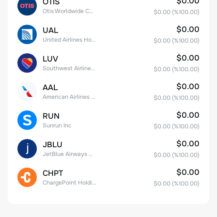
$0.00
OTIS
Otis Worldwide Corporation
$0.00
(%
100.00
)
$0.00
UAL
United Airlines Holdings, Inc. Common Stock
$0.00
(%
100.00
)
$0.00
LUV
Southwest Airlines Co.
$0.00
(%
100.00
)
$0.00
AAL
American Airlines Group Inc.
$0.00
(%
100.00
)
$0.00
RUN
Sunrun Inc
$0.00
(%
100.00
)
$0.00
JBLU
JetBlue Airways Corp
$0.00
(%
100.00
)
$0.00
CHPT
ChargePoint Holdings, Inc.
$0.00
(%
100.00
)