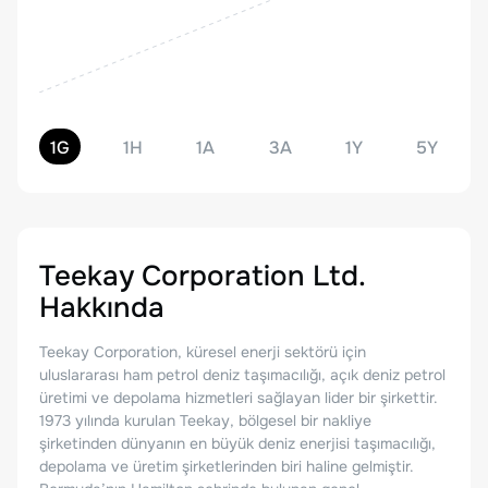
1G
1H
1A
3A
1Y
5Y
Teekay Corporation Ltd.
Hakkında
Teekay Corporation, küresel enerji sektörü için
uluslararası ham petrol deniz taşımacılığı, açık deniz petrol
üretimi ve depolama hizmetleri sağlayan lider bir şirkettir.
1973 yılında kurulan Teekay, bölgesel bir nakliye
şirketinden dünyanın en büyük deniz enerjisi taşımacılığı,
depolama ve üretim şirketlerinden biri haline gelmiştir.