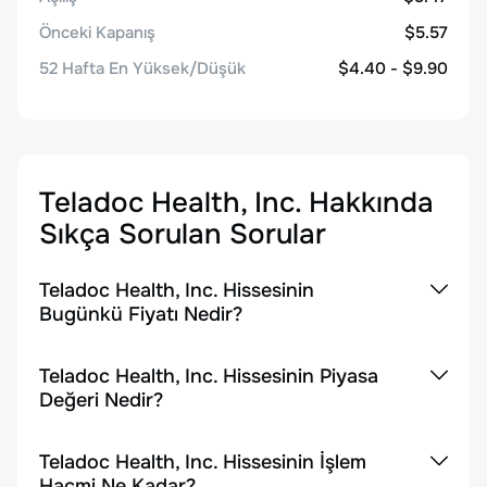
Önceki Kapanış
$5.57
52 Hafta En Yüksek/Düşük
$4.40 - $9.90
Teladoc Health, Inc.
Hakkında
Sıkça Sorulan Sorular
Teladoc Health, Inc. Hissesinin
Bugünkü Fiyatı Nedir?
Teladoc Health, Inc. Hissesinin Piyasa
Değeri Nedir?
Teladoc Health, Inc. Hissesinin İşlem
Hacmi Ne Kadar?