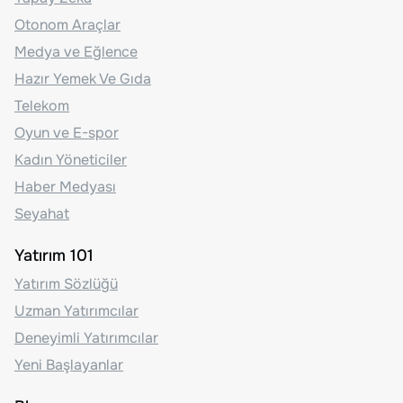
Otonom Araçlar
Medya ve Eğlence
Hazır Yemek Ve Gıda
Telekom
Oyun ve E-spor
Kadın Yöneticiler
Haber Medyası
Seyahat
Yatırım 101
Yatırım Sözlüğü
Uzman Yatırımcılar
Deneyimli Yatırımcılar
Yeni Başlayanlar