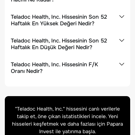
Teladoc Health, Inc. Hissesinin Son 52
Haftalık En Yüksek Değeri Nedir?
Teladoc Health, Inc. Hissesinin Son 52
Haftalık En Düşük Değeri Nedir?
Teladoc Health, Inc. Hissesinin F/K
Oranı Nedir?
"
Teladoc Health, Inc.
" hissesini canlı verilerle
takip et, öne çıkan istatistikleri incele. Yeni
hisseleri keşfetmek ve daha fazlası için Papara
Invest ile yatırıma başla.