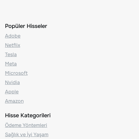
Popüler Hisseler
Adobe
Netflix
Tesla
Meta
Microsoft
Nvidia
Apple
Amazon
Hisse Kategorileri
Ödeme Yöntemleri
Sağlık ve İyi Yaşam