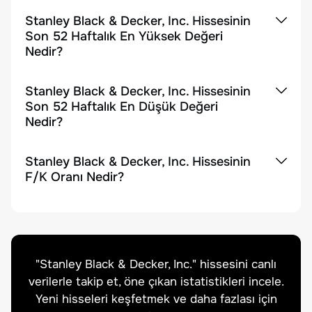
Stanley Black & Decker, Inc. Hissesinin
Son 52 Haftalık En Yüksek Değeri
Nedir?
Stanley Black & Decker, Inc. Hissesinin
Son 52 Haftalık En Düşük Değeri
Nedir?
Stanley Black & Decker, Inc. Hissesinin
F/K Oranı Nedir?
"
Stanley Black & Decker, Inc.
" hissesini canlı
verilerle takip et, öne çıkan istatistikleri incele.
Yeni hisseleri keşfetmek ve daha fazlası için