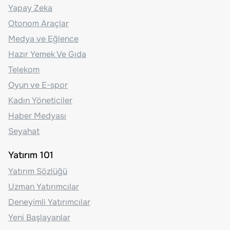
Yapay Zeka
Otonom Araçlar
Medya ve Eğlence
Hazır Yemek Ve Gıda
Telekom
Oyun ve E-spor
Kadın Yöneticiler
Haber Medyası
Seyahat
Yatırım 101
Yatırım Sözlüğü
Uzman Yatırımcılar
Deneyimli Yatırımcılar
Yeni Başlayanlar