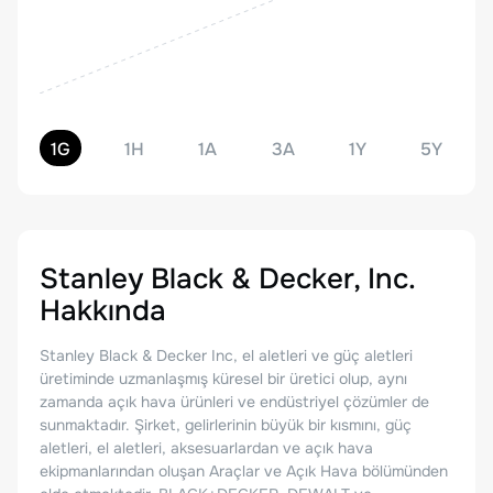
1G
1H
1A
3A
1Y
5Y
Stanley Black & Decker, Inc.
Hakkında
Stanley Black & Decker Inc, el aletleri ve güç aletleri
üretiminde uzmanlaşmış küresel bir üretici olup, aynı
zamanda açık hava ürünleri ve endüstriyel çözümler de
sunmaktadır. Şirket, gelirlerinin büyük bir kısmını, güç
aletleri, el aletleri, aksesuarlardan ve açık hava
ekipmanlarından oluşan Araçlar ve Açık Hava bölümünden