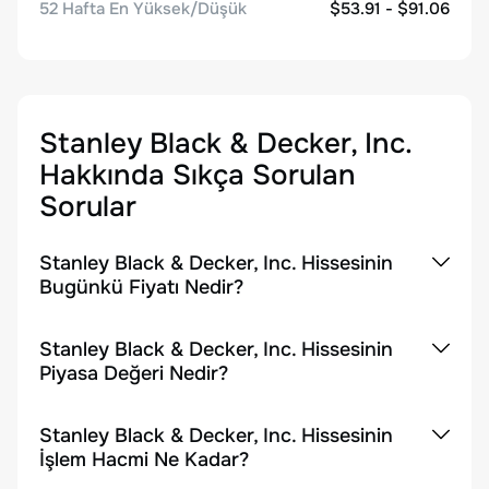
52 Hafta En Yüksek/Düşük
$53.91 - $91.06
Stanley Black & Decker, Inc.
Hakkında Sıkça Sorulan
Sorular
Stanley Black & Decker, Inc. Hissesinin
Bugünkü Fiyatı Nedir?
Stanley Black & Decker, Inc. Hissesinin
Piyasa Değeri Nedir?
Stanley Black & Decker, Inc. Hissesinin
İşlem Hacmi Ne Kadar?