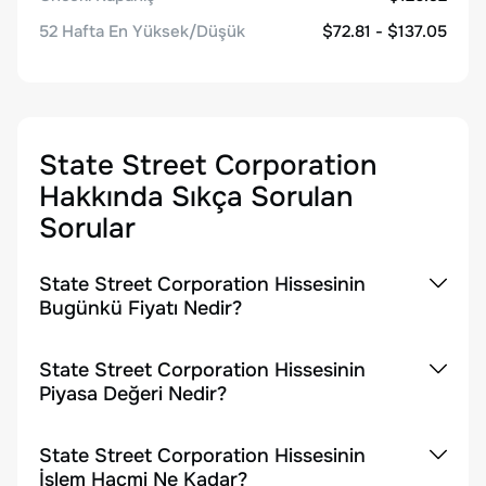
52 Hafta En Yüksek/Düşük
$72.81 - $137.05
State Street Corporation
Hakkında Sıkça Sorulan
Sorular
State Street Corporation Hissesinin
Bugünkü Fiyatı Nedir?
State Street Corporation Hissesinin
Piyasa Değeri Nedir?
State Street Corporation Hissesinin
İşlem Hacmi Ne Kadar?