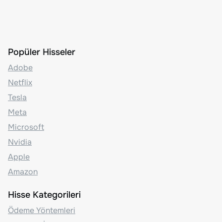
Popüler Hisseler
Adobe
Netflix
Tesla
Meta
Microsoft
Nvidia
Apple
Amazon
Hisse Kategorileri
Ödeme Yöntemleri