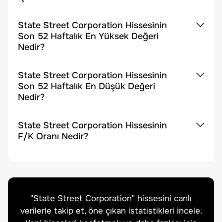
State Street Corporation Hissesinin
Son 52 Haftalık En Yüksek Değeri
Nedir?
State Street Corporation Hissesinin
Son 52 Haftalık En Düşük Değeri
Nedir?
State Street Corporation Hissesinin
F/K Oranı Nedir?
"
State Street Corporation
" hissesini canlı
verilerle takip et, öne çıkan istatistikleri incele.