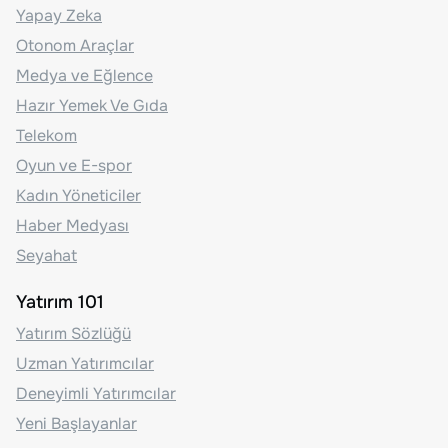
Yapay Zeka
Otonom Araçlar
Medya ve Eğlence
Hazır Yemek Ve Gıda
Telekom
Oyun ve E-spor
Kadın Yöneticiler
Haber Medyası
Seyahat
Yatırım 101
Yatırım Sözlüğü
Uzman Yatırımcılar
Deneyimli Yatırımcılar
Yeni Başlayanlar