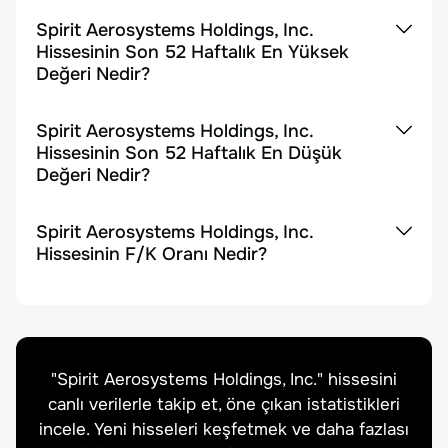
Spirit Aerosystems Holdings, Inc.
Hissesinin Son 52 Haftalık En Yüksek
Değeri Nedir?
Spirit Aerosystems Holdings, Inc.
Hissesinin Son 52 Haftalık En Düşük
Değeri Nedir?
Spirit Aerosystems Holdings, Inc.
Hissesinin F/K Oranı Nedir?
"
Spirit Aerosystems Holdings, Inc.
" hissesini
canlı verilerle takip et, öne çıkan istatistikleri
incele. Yeni hisseleri keşfetmek ve daha fazlası