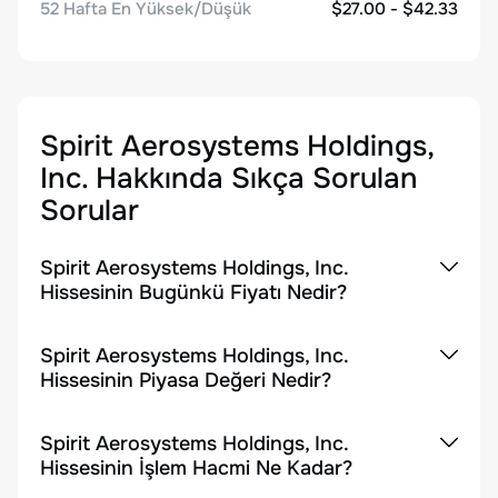
52 Hafta En Yüksek/Düşük
$27.00 - $42.33
Spirit Aerosystems Holdings,
Inc.
Hakkında Sıkça Sorulan
Sorular
Spirit Aerosystems Holdings, Inc.
Hissesinin Bugünkü Fiyatı Nedir?
Spirit Aerosystems Holdings, Inc.
Hissesinin Piyasa Değeri Nedir?
Spirit Aerosystems Holdings, Inc.
Hissesinin İşlem Hacmi Ne Kadar?