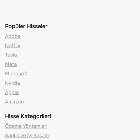
Popüler Hisseler
Adobe
Netflix
Tesla
Meta
Microsoft
Nvidia
Apple
Amazon
Hisse Kategorileri
Ödeme Yöntemleri
Sağlık ve İyi Yaşam