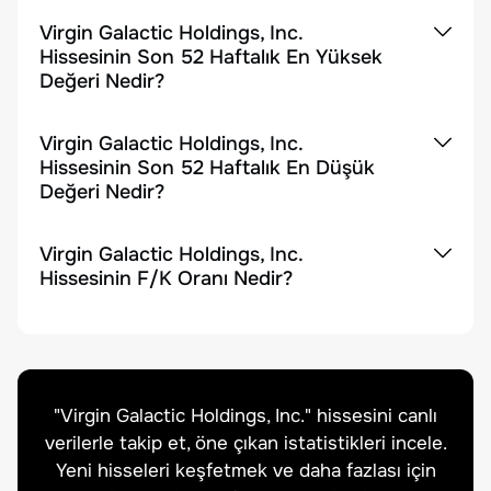
Virgin Galactic Holdings, Inc.
Hissesinin Son 52 Haftalık En Yüksek
Değeri Nedir?
Virgin Galactic Holdings, Inc.
Hissesinin Son 52 Haftalık En Düşük
Değeri Nedir?
Virgin Galactic Holdings, Inc.
Hissesinin F/K Oranı Nedir?
"
Virgin Galactic Holdings, Inc.
" hissesini canlı
verilerle takip et, öne çıkan istatistikleri incele.
Yeni hisseleri keşfetmek ve daha fazlası için