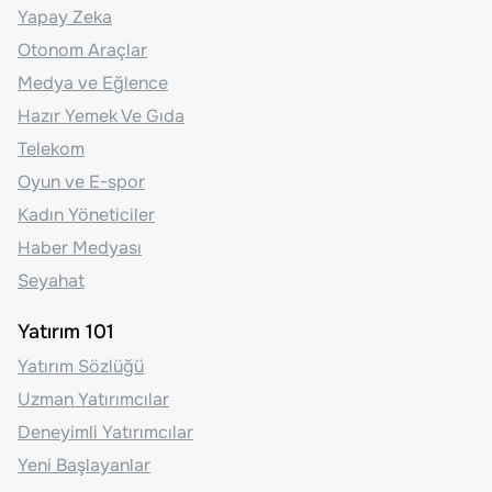
Yapay Zeka
Otonom Araçlar
Medya ve Eğlence
Hazır Yemek Ve Gıda
Telekom
Oyun ve E-spor
Kadın Yöneticiler
Haber Medyası
Seyahat
Yatırım 101
Yatırım Sözlüğü
Uzman Yatırımcılar
Deneyimli Yatırımcılar
Yeni Başlayanlar