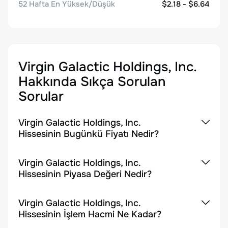
52 Hafta En Yüksek/Düşük
$2.18 - $6.64
Virgin Galactic Holdings, Inc.
Hakkında Sıkça Sorulan
Sorular
Virgin Galactic Holdings, Inc.
Hissesinin Bugünkü Fiyatı Nedir?
Virgin Galactic Holdings, Inc.
Hissesinin Piyasa Değeri Nedir?
Virgin Galactic Holdings, Inc.
Hissesinin İşlem Hacmi Ne Kadar?