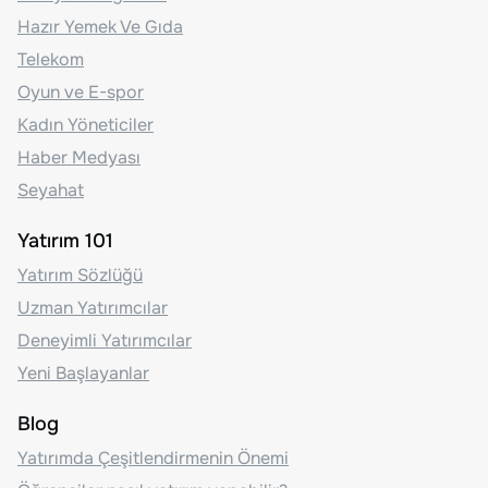
Hazır Yemek Ve Gıda
Telekom
Oyun ve E-spor
Kadın Yöneticiler
Haber Medyası
Seyahat
Yatırım 101
Yatırım Sözlüğü
Uzman Yatırımcılar
Deneyimli Yatırımcılar
Yeni Başlayanlar
Blog
Yatırımda Çeşitlendirmenin Önemi