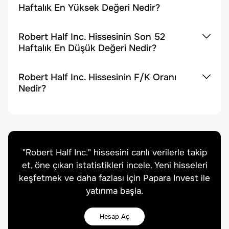
Haftalık En Yüksek Değeri Nedir?
Robert Half Inc. Hissesinin Son 52
Haftalık En Düşük Değeri Nedir?
Robert Half Inc. Hissesinin F/K Oranı
Nedir?
"
Robert Half Inc.
" hissesini canlı verilerle takip
et, öne çıkan istatistikleri incele. Yeni hisseleri
keşfetmek ve daha fazlası için Papara Invest ile
yatırıma başla.
Hesap Aç