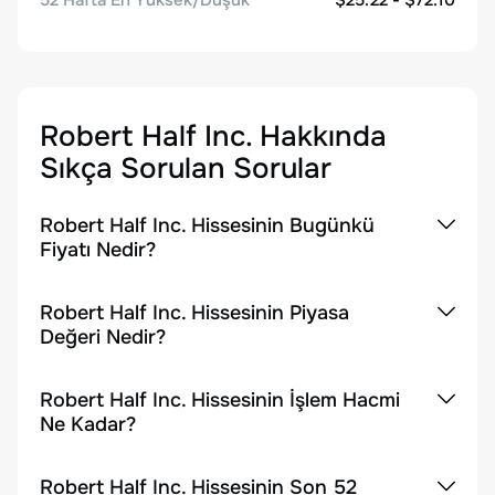
52 Hafta En Yüksek/Düşük
$25.22 - $72.10
Robert Half Inc.
Hakkında
Sıkça Sorulan Sorular
Robert Half Inc. Hissesinin Bugünkü
Fiyatı Nedir?
Robert Half Inc. Hissesinin Piyasa
Değeri Nedir?
Robert Half Inc. Hissesinin İşlem Hacmi
Ne Kadar?
Robert Half Inc. Hissesinin Son 52