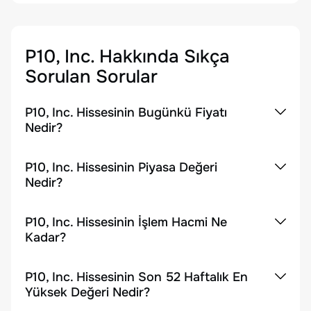
P10, Inc.
Hakkında Sıkça
Sorulan Sorular
P10, Inc. Hissesinin Bugünkü Fiyatı
Nedir?
P10, Inc. Hissesinin Piyasa Değeri
Nedir?
P10, Inc. Hissesinin İşlem Hacmi Ne
Kadar?
P10, Inc. Hissesinin Son 52 Haftalık En
Yüksek Değeri Nedir?