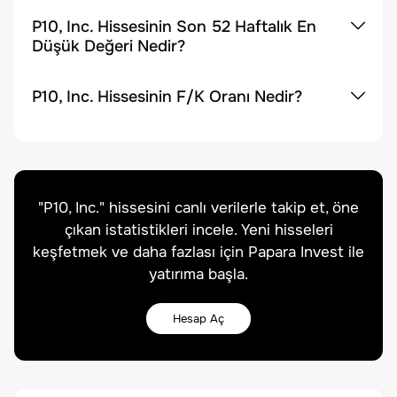
P10, Inc. Hissesinin Son 52 Haftalık En
Düşük Değeri Nedir?
P10, Inc. Hissesinin F/K Oranı Nedir?
"
P10, Inc.
" hissesini canlı verilerle takip et, öne
çıkan istatistikleri incele. Yeni hisseleri
keşfetmek ve daha fazlası için Papara Invest ile
yatırıma başla.
Hesap Aç