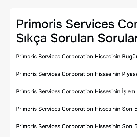
Primoris Services Co
Sıkça Sorulan Sorula
Primoris Services Corporation Hissesinin Bugü
Primoris Services Corporation Hissesinin Piyas
Primoris Services Corporation Hissesinin İşle
Primoris Services Corporation Hissesinin Son 
Primoris Services Corporation Hissesinin Son 