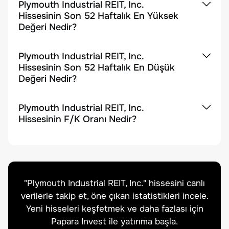
Plymouth Industrial REIT, Inc.
Hissesinin Son 52 Haftalık En Yüksek
Değeri Nedir?
Plymouth Industrial REIT, Inc.
Hissesinin Son 52 Haftalık En Düşük
Değeri Nedir?
Plymouth Industrial REIT, Inc.
Hissesinin F/K Oranı Nedir?
"
Plymouth Industrial REIT, Inc.
" hissesini canlı
verilerle takip et, öne çıkan istatistikleri incele.
Yeni hisseleri keşfetmek ve daha fazlası için
Papara Invest ile yatırıma başla.