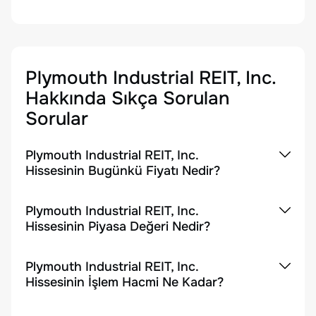
Plymouth Industrial REIT, Inc.
Hakkında Sıkça Sorulan
Sorular
Plymouth Industrial REIT, Inc.
Hissesinin Bugünkü Fiyatı Nedir?
Plymouth Industrial REIT, Inc.
Hissesinin Piyasa Değeri Nedir?
Plymouth Industrial REIT, Inc.
Hissesinin İşlem Hacmi Ne Kadar?