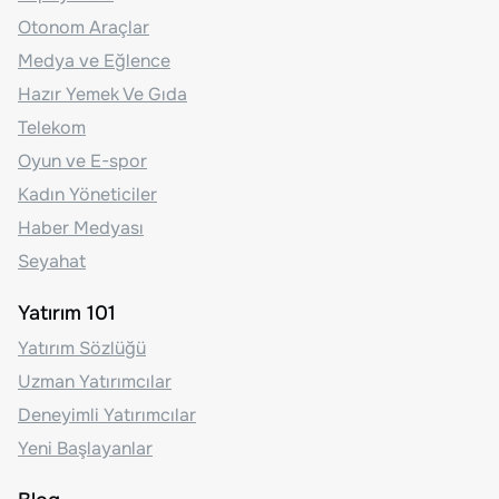
Otonom Araçlar
Medya ve Eğlence
Hazır Yemek Ve Gıda
Telekom
Oyun ve E-spor
Kadın Yöneticiler
Haber Medyası
Seyahat
Yatırım 101
Yatırım Sözlüğü
Uzman Yatırımcılar
Deneyimli Yatırımcılar
Yeni Başlayanlar